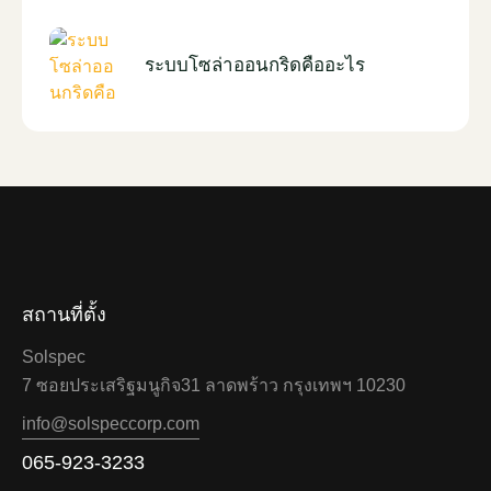
ระบบโซล่าออนกริดคืออะไร
สถานที่ตั้ง
Solspec
7 ซอยประเสริฐมนูกิจ31 ลาดพร้าว กรุงเทพฯ 10230
info@solspeccorp.com
065-923-3233