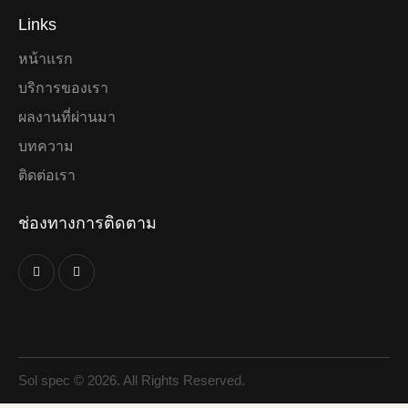
Links
หน้าแรก
บริการของเรา
ผลงานที่ผ่านมา
บทความ
ติดต่อเรา
ช่องทางการติดตาม
Sol spec
© 2026. All Rights Reserved.