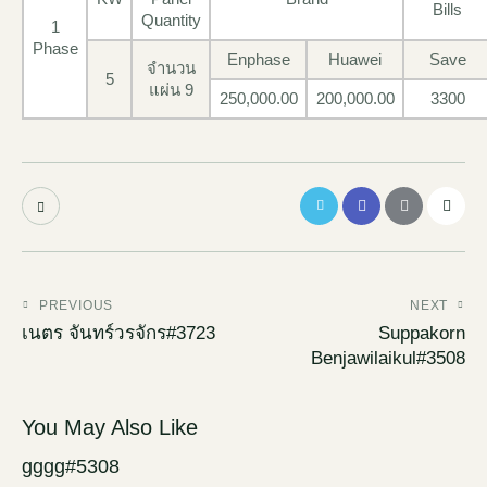
Bills
Quantity
1
Phase
Enphase
Huawei
Save
จำนวน
5
แผ่น 9
250,000.00
200,000.00
3300
PREVIOUS
NEXT
เนตร จันทร์วรจักร#3723
Suppakorn
Benjawilaikul#3508
You May Also Like
gggg#5308