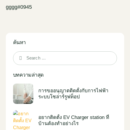
gggg#0945
ค้นหา
บทความล่าสุด
การขออนุญาตติดตั้งกับการไฟฟ้า
ระบบโซล่าร์รูฟท็อป
อยากติดตั้ง EV Charger station ที่
บ้านต้องทำอย่างไร