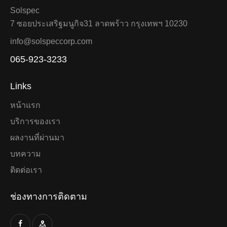
Solspec
7 ซอยประเสริฐมนูกิจ31 ลาดพร้าว กรุงเทพฯ 10230
info@solspeccorp.com
065-923-3233
Links
หน้าแรก
บริการของเรา
ผลงานที่ผ่านมา
บทความ
ติดต่อเรา
ช่องทางการติดตาม