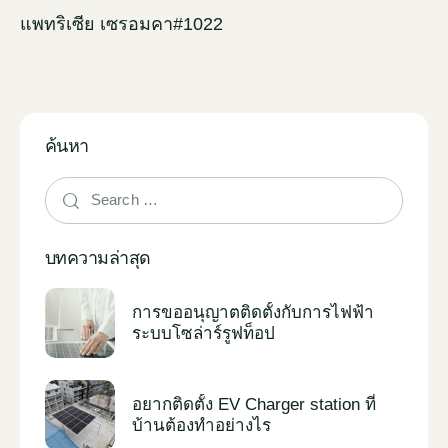
แพทริเซีย เซรอมคา#1022
ค้นหา
บทความล่าสุด
การขออนุญาตติดตั้งกับการไฟฟ้า
ระบบโซล่าร์รูฟท็อป
อยากติดตั้ง EV Charger station ที่
บ้านต้องทำอย่างไร