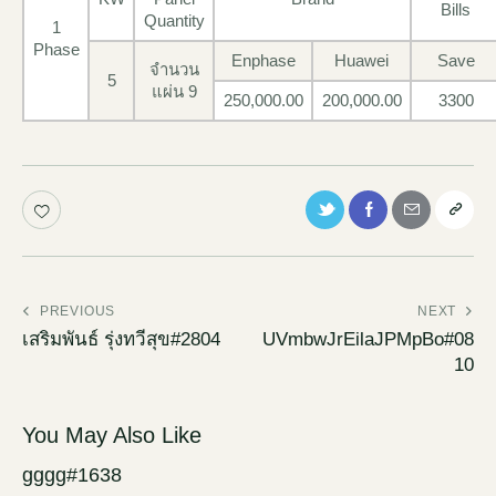
Bills
Quantity
1
Phase
Enphase
Huawei
Save
จำนวน
5
แผ่น 9
250,000.00
200,000.00
3300
PREVIOUS
NEXT
เสริมพันธ์ รุ่งทวีสุข#2804
UVmbwJrEilaJPMpBo#08
10
You May Also Like
gggg#1638