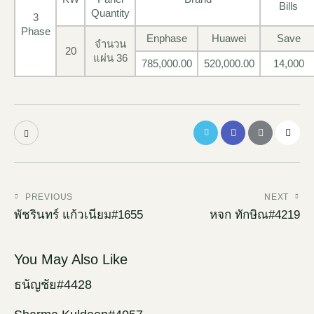
Bills
Quantity
3
Phase
Enphase
Huawei
Save
จำนวน
20
แผ่น 36
785,000.00
520,000.00
14,000
PREVIOUS
NEXT
พัชรินทร์ แก้วเนียม#1655
หจก ทักษิณ#4219
You May Also Like
ธนัญชัย#4428