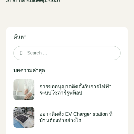
Sharma Kuldeep#4057
ค้นหา
บทความล่าสุด
การขออนุญาตติดตั้งกับการไฟฟ้า
ระบบโซล่าร์รูฟท็อป
อยากติดตั้ง EV Charger station ที่
บ้านต้องทำอย่างไร