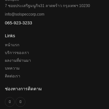
7 ซอยประเสริฐมนูกิจ31 ลาดพร้าว กรุงเทพฯ 10230
info@solspeccorp.com
065-923-3233
Links
หน้าแรก
บริการของเรา
ผลงานที่ผ่านมา
บทความ
ติดต่อเรา
ช่องทางการติดตาม