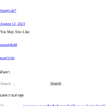
Shdj#1407
August 12, 2023
You May Also Like
gggg#4648
test#3336
ค้นหา
บทความล่าสุด