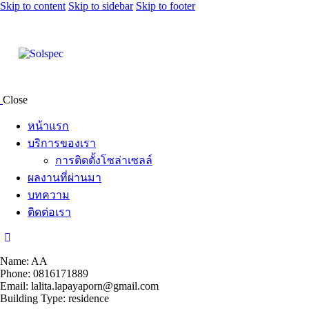
Skip to content
Skip to sidebar
Skip to footer
Close
หน้าแรก
บริการของเรา
การติดตั้งโซล่าเซลล์
ผลงานที่ผ่านมา
บทความ
ติดต่อเรา
Name: AA
Phone: 0816171889
Email: lalita.lapayaporn@gmail.com
Building Type: residence