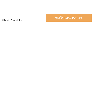
ขอใบเสนอราคา
065-923-3233