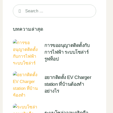
Search
for:
บทความล่าสุด
การขออนุญาตติดตั้งกับ
การไฟฟ้า ระบบโซล่าร์
รูฟท็อป
อยากติดตั้ง EV Charger
station ที่บ้านต้องทำ
อย่างไร
ระบบโซล่าออนกริดคือ