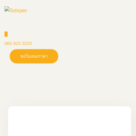
065-923-3233
ขอใบเสนอราคา