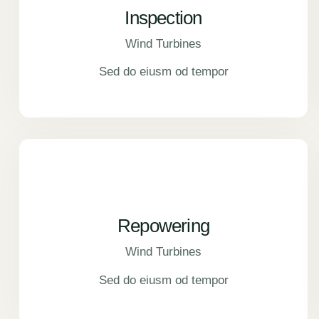
Inspection
Wind Turbines
Sed do eiusm od tempor
Repowering
Wind Turbines
Sed do eiusm od tempor