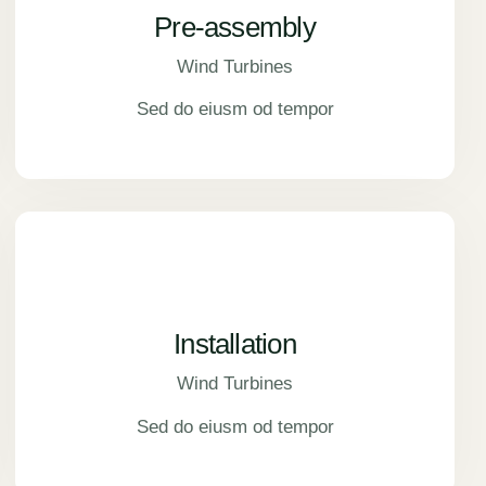
Pre-assembly
Wind Turbines
Sed do eiusm od tempor
Installation
Wind Turbines
Sed do eiusm od tempor