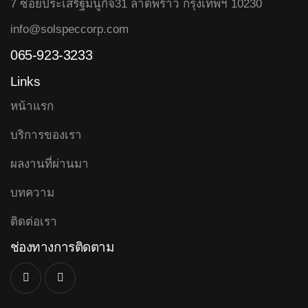
7 ซอยประเสริฐมนูกิจ31 ลาดพร้าว กรุงเทพฯ 10230
info@solspeccorp.com
065-923-3233
Links
หน้าแรก
บริการของเรา
ผลงานที่ผ่านมา
บทความ
ติดต่อเรา
ช่องทางการติดตาม