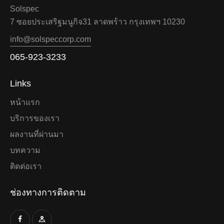
Solspec
7 ซอยประเสริฐมนูกิจ31 ลาดพร้าว กรุงเทพฯ 10230
info@solspeccorp.com
065-923-3233
Links
หน้าแรก
บริการของเรา
ผลงานที่ผ่านมา
บทความ
ติดต่อเรา
ช่องทางการติดตาม