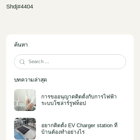
Shdj#4404
ค้นหา
บทความล่าสุด
การขออนุญาตติดตั้งกับการไฟฟ้า
ระบบโซล่าร์รูฟท็อป
อยากติดตั้ง EV Charger station ที่
บ้านต้องทำอย่างไร