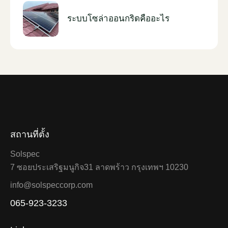
ระบบโซล่าออนกริดคืออะไร
สถานที่ตั้ง
Solspec
7 ซอยประเสริฐมนูกิจ31 ลาดพร้าว กรุงเทพฯ 10230
info@solspeccorp.com
065-923-3233