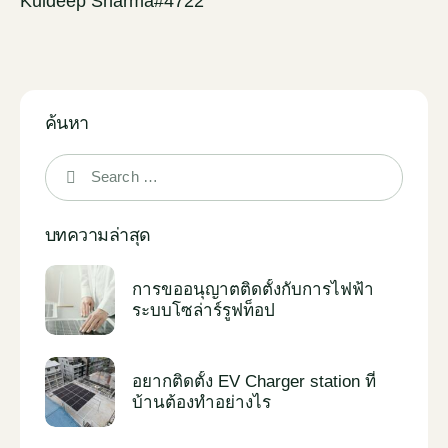
Kuldeep Sharma#4722
ค้นหา
บทความล่าสุด
การขออนุญาตติดตั้งกับการไฟฟ้า
ระบบโซล่าร์รูฟท็อป
อยากติดตั้ง EV Charger station ที่
บ้านต้องทำอย่างไร