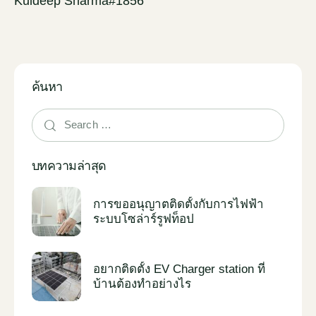
Kuldeep Sharma#1856
ค้นหา
บทความล่าสุด
การขออนุญาตติดตั้งกับการไฟฟ้า
ระบบโซล่าร์รูฟท็อป
อยากติดตั้ง EV Charger station ที่
บ้านต้องทำอย่างไร