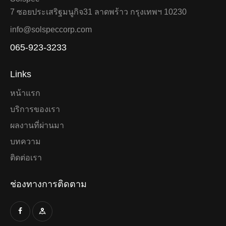
7 ซอยประเสริฐมนูกิจ31 ลาดพร้าว กรุงเทพฯ 10230
info@solspeccorp.com
065-923-3233
Links
หน้าแรก
บริการของเรา
ผลงานที่ผ่านมา
บทความ
ติดต่อเรา
ช่องทางการติดตาม