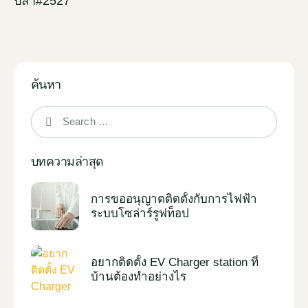
ปลา#2527
ค้นหา
บทความล่าสุด
การขออนุญาตติดตั้งกับการไฟฟ้า
ระบบโซล่าร์รูฟท็อป
อยากติดตั้ง EV Charger station ที่
บ้านต้องทำอย่างไร