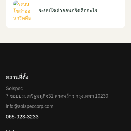
ระบบโซล่าออนกริดคืออะไร
สถานที่ตั้ง
Solspec
7 ซอยประเสริฐมนูกิจ31 ลาดพร้าว กรุงเทพฯ 10230
info@solspeccorp.com
065-923-3233