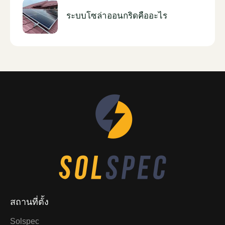
ระบบโซล่าออนกริดคืออะไร
สถานที่ตั้ง
Solspec