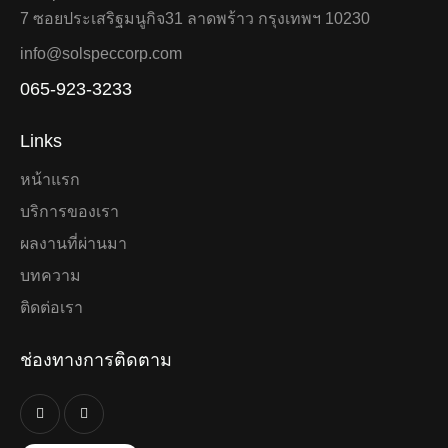
7 ซอยประเสริฐมนูกิจ31 ลาดพร้าว กรุงเทพฯ 10230
info@solspeccorp.com
065-923-3233
Links
หน้าแรก
บริการของเรา
ผลงานที่ผ่านมา
บทความ
ติดต่อเรา
ช่องทางการติดตาม