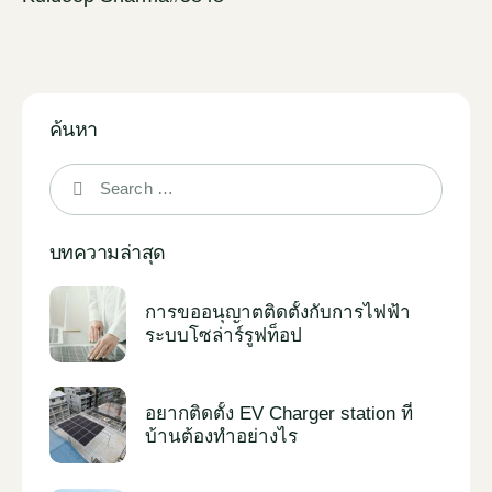
ค้นหา
บทความล่าสุด
การขออนุญาตติดตั้งกับการไฟฟ้า
ระบบโซล่าร์รูฟท็อป
อยากติดตั้ง EV Charger station ที่
บ้านต้องทำอย่างไร