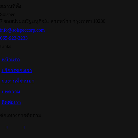
สถานที่ตั้ง
Solspec
7 ซอยประเสริฐมนูกิจ31 ลาดพร้าว กรุงเทพฯ 10230
info@solspeccorp.com
065-923-3233
Links
หน้าแรก
บริการของเรา
ผลงานที่ผ่านมา
บทความ
ติดต่อเรา
ช่องทางการติดตาม