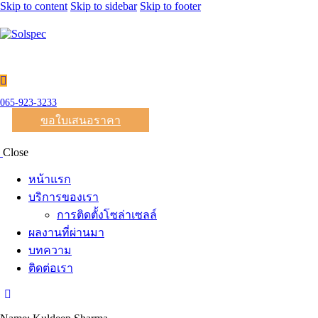
Skip to content
Skip to sidebar
Skip to footer
065-923-3233
ขอใบเสนอราคา
Close
หน้าแรก
บริการของเรา
การติดตั้งโซล่าเซลล์
ผลงานที่ผ่านมา
บทความ
ติดต่อเรา