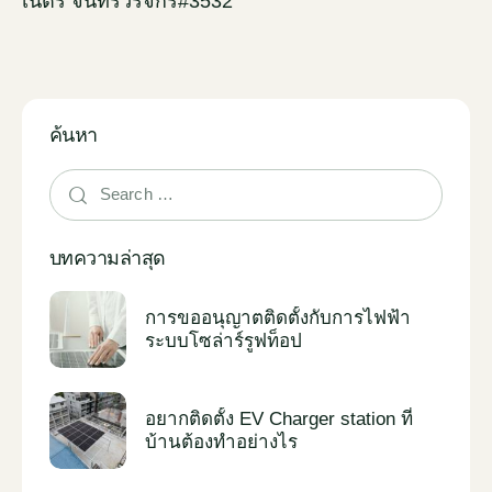
เนตร จันทร์วรจักร#3532
ค้นหา
บทความล่าสุด
การขออนุญาตติดตั้งกับการไฟฟ้า
ระบบโซล่าร์รูฟท็อป
อยากติดตั้ง EV Charger station ที่
บ้านต้องทำอย่างไร