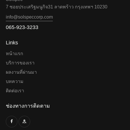
7 ซอยประเสริฐมนูกิจ31 ลาดพร้าว กรุงเทพฯ 10230
info@solspeccorp.com
065-923-3233
Links
หน้าแรก
บริการของเรา
ผลงานที่ผ่านมา
บทความ
ติดต่อเรา
ช่องทางการติดตาม