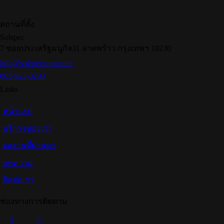
สถานที่ตั้ง
Solspec
7 ซอยประเสริฐมนูกิจ31 ลาดพร้าว กรุงเทพฯ 10230
info@solspeccorp.com
065-923-3233
Links
หน้าแรก
บริการของเรา
ผลงานที่ผ่านมา
บทความ
ติดต่อเรา
ช่องทางการติดตาม