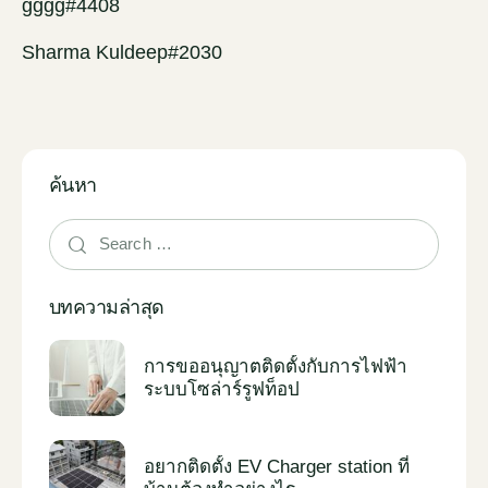
gggg#4408
Sharma Kuldeep#2030
ค้นหา
บทความล่าสุด
การขออนุญาตติดตั้งกับการไฟฟ้า
ระบบโซล่าร์รูฟท็อป
อยากติดตั้ง EV Charger station ที่