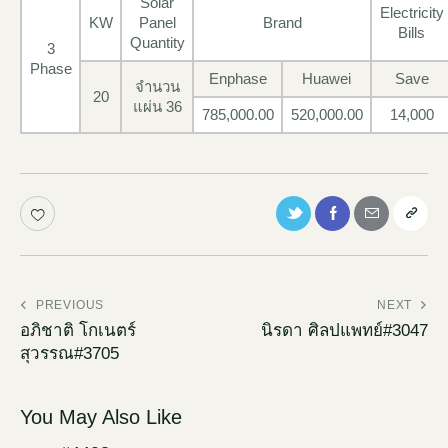
Solar
Electricity
KW
Panel
Brand
Bills
Quantity
3
Phase
Enphase
Huawei
Save
จำนวน
20
แผ่น 36
785,000.00
520,000.00
14,000
PREVIOUS
NEXT
อภิชาติ โกเนตร์
นิรดา ศิลปแพทย์#3047
สุวรรณ#3705
You May Also Like