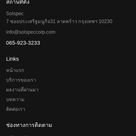
สถานที่ตั้ง
Solspec
7 ซอยประเสริฐมนูกิจ31 ลาดพร้าว กรุงเทพฯ 10230
info@solspeccorp.com
065-923-3233
Links
หน้าแรก
บริการของเรา
ผลงานที่ผ่านมา
บทความ
ติดต่อเรา
ช่องทางการติดตาม