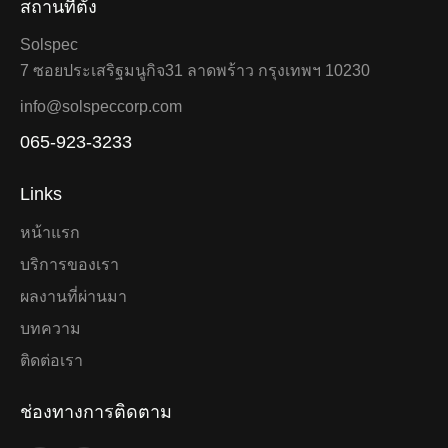
สถานที่ตั้ง
Solspec
7 ซอยประเสริฐมนูกิจ31 ลาดพร้าว กรุงเทพฯ 10230
info@solspeccorp.com
065-923-3233
Links
หน้าแรก
บริการของเรา
ผลงานที่ผ่านมา
บทความ
ติดต่อเรา
ช่องทางการติดตาม