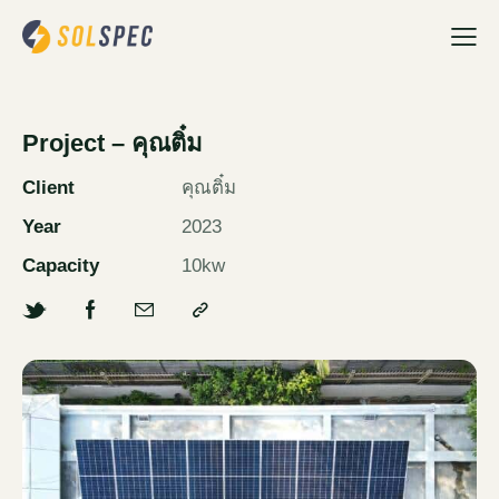
Project – คุณติ๋ม
Client
คุณติ๋ม
Year
2023
Capacity
10kw