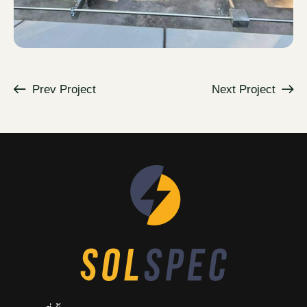
Prev Project
Next Project